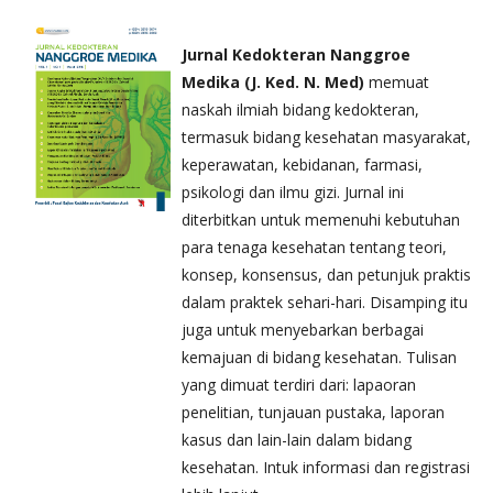
Jurnal Kedokteran Nanggroe
Medika (J. Ked. N. Med)
memuat
naskah ilmiah bidang kedokteran,
termasuk bidang kesehatan masyarakat,
keperawatan, kebidanan, farmasi,
psikologi dan ilmu gizi. Jurnal ini
diterbitkan untuk memenuhi kebutuhan
para tenaga kesehatan tentang teori,
konsep, konsensus, dan petunjuk praktis
dalam praktek sehari-hari. Disamping itu
juga untuk menyebarkan berbagai
kemajuan di bidang kesehatan. Tulisan
yang dimuat terdiri dari: lapaoran
penelitian, tunjauan pustaka, laporan
kasus dan lain-lain dalam bidang
kesehatan. Intuk informasi dan registrasi