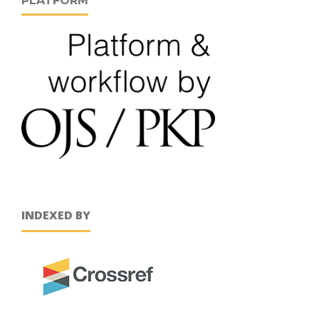
PLATFORM
INDEXED BY