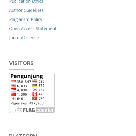
Publication Ethics
Author Guidelines
Plagiarism Policy
Open Access Statement
Journal Licence
VISITORS