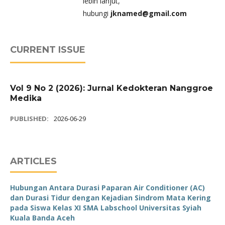
lebih lanjut,
hubungi
jknamed@gmail.com
CURRENT ISSUE
Vol 9 No 2 (2026): Jurnal Kedokteran Nanggroe
Medika
PUBLISHED:
2026-06-29
ARTICLES
Hubungan Antara Durasi Paparan Air Conditioner (AC)
dan Durasi Tidur dengan Kejadian Sindrom Mata Kering
pada Siswa Kelas XI SMA Labschool Universitas Syiah
Kuala Banda Aceh